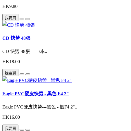
HK9.80
我要買
CD 快勞 48張
CD 快勞 48張------/本..
HK18.00
我要買
Eagle PVC硬皮快勞 - 黑色 F4 2"
Eagle PVC硬皮快勞---黑色 - 個F4 2"..
HK16.00
我要買