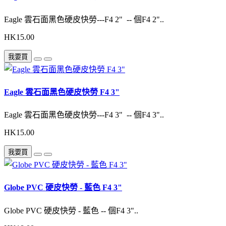
Eagle 雲石面黑色硬皮快勞---F4 2" -- 個F4 2"..
HK15.00
我要買
Eagle 雲石面黑色硬皮快勞 F4 3"
Eagle 雲石面黑色硬皮快勞---F4 3" -- 個F4 3"..
HK15.00
我要買
Globe PVC 硬皮快勞 - 藍色 F4 3"
Globe PVC 硬皮快勞 - 藍色 -- 個F4 3"..