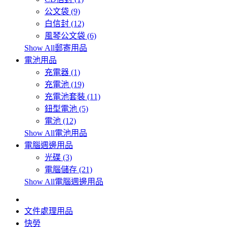
公文袋 (9)
白信封 (12)
風琴公文袋 (6)
Show All郵寄用品
電池用品
充電器 (1)
充電池 (19)
充電池套裝 (11)
鈕型電池 (5)
電池 (12)
Show All電池用品
電腦週邊用品
光碟 (3)
電腦儲存 (21)
Show All電腦週邊用品
文件處理用品
快勞