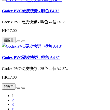
Godex PVC硬皮快勞 - 啡色 F4 3"
Godex PVC硬皮快勞 - 啡色 -- 個F4 3"..
HK17.00
我要買
Godex PVC硬皮快勞 - 橙色 A4 3"
Godex PVC硬皮快勞 - 橙色 -- 個A4 3"..
HK17.00
我要買
1
2
3
>