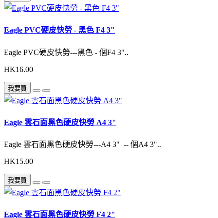
Eagle PVC硬皮快勞 - 黑色 F4 3"
Eagle PVC硬皮快勞---黑色 - 個F4 3"..
HK16.00
我要買
Eagle 雲石面黑色硬皮快勞 A4 3"
Eagle 雲石面黑色硬皮快勞---A4 3" -- 個A4 3"..
HK15.00
我要買
Eagle 雲石面黑色硬皮快勞 F4 2"