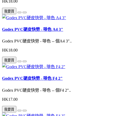
HK18.00
我要買
Godex PVC硬皮快勞 - 啡色 A4 3"
Godex PVC硬皮快勞 - 啡色 -- 個A4 3"..
HK18.00
我要買
Godex PVC硬皮快勞 - 啡色 F4 2"
Godex PVC硬皮快勞 - 啡色 -- 個F4 2"..
HK17.00
我要買