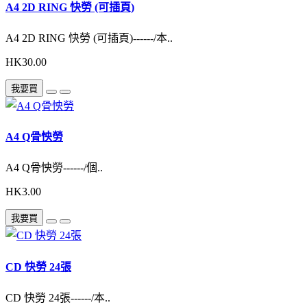
A4 2D RING 快勞 (可插頁)
A4 2D RING 快勞 (可插頁)------/本..
HK30.00
我要買
A4 Q骨怏勞
A4 Q骨怏勞------/個..
HK3.00
我要買
CD 快勞 24張
CD 快勞 24張------/本..