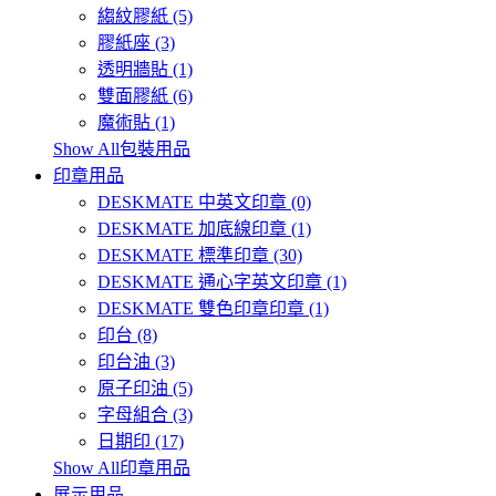
縐紋膠紙 (5)
膠紙座 (3)
透明牆貼 (1)
雙面膠紙 (6)
魔術貼 (1)
Show All包裝用品
印章用品
DESKMATE 中英文印章 (0)
DESKMATE 加底線印章 (1)
DESKMATE 標準印章 (30)
DESKMATE 通心字英文印章 (1)
DESKMATE 雙色印章印章 (1)
印台 (8)
印台油 (3)
原子印油 (5)
字母組合 (3)
日期印 (17)
Show All印章用品
展示用品