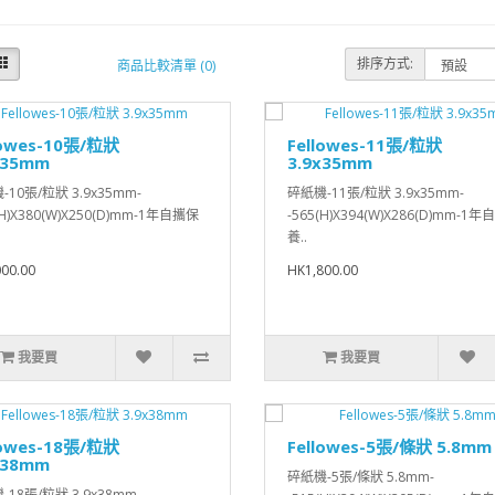
排序方式:
商品比較清單 (0)
lowes-10張/粒狀
Fellowes-11張/粒狀
x35mm
3.9x35mm
10張/粒狀 3.9x35mm-
碎紙機-11張/粒狀 3.9x35mm-
(H)X380(W)X250(D)mm-1年自攜保
-565(H)X394(W)X286(D)mm-1
養..
00.00
HK1,800.00
我要買
我要買
lowes-18張/粒狀
Fellowes-5張/條狀 5.8mm
x38mm
碎紙機-5張/條狀 5.8mm-
18張/粒狀 3.9x38mm-