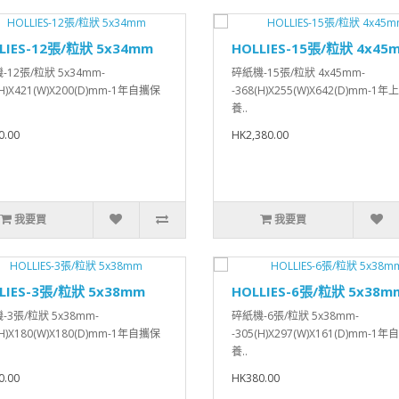
LIES-12張/粒狀 5x34mm
HOLLIES-15張/粒狀 4x45
-12張/粒狀 5x34mm-
碎紙機-15張/粒狀 4x45mm-
(H)X421(W)X200(D)mm-1年自攜保
-368(H)X255(W)X642(D)mm-1
養..
0.00
HK2,380.00
我要買
我要買
LIES-3張/粒狀 5x38mm
HOLLIES-6張/粒狀 5x38m
-3張/粒狀 5x38mm-
碎紙機-6張/粒狀 5x38mm-
(H)X180(W)X180(D)mm-1年自攜保
-305(H)X297(W)X161(D)mm-1
養..
0.00
HK380.00