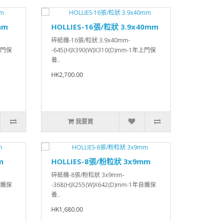
mm
HOLLIES-16張/粒狀 3.9x40mm
碎紙機-16張/粒狀 3.9x40mm-
年上門保
-645(H)X390(W)X310(D)mm-1年上門保
養..
HK2,700.00
我要買
m
HOLLIES-8張/粉粒狀 3x9mm
碎紙機-8張/粉粒狀 3x9mm-
年自攜保
-368(H)X255(W)X642(D)mm-1年自攜保
養..
HK1,680.00