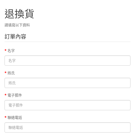
退換貨
請填寫以下資料
訂單內容
名字
姓氏
電子郵件
聯絡電話