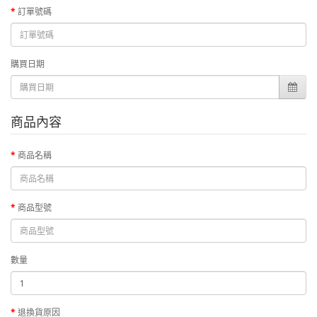
訂單號碼
購買日期
商品內容
商品名稱
商品型號
數量
退換貨原因