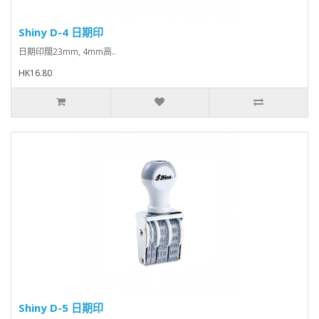
Shiny D-4 日期印
日期印闊23mm, 4mm高..
HK16.80
Shiny D-5 日期印