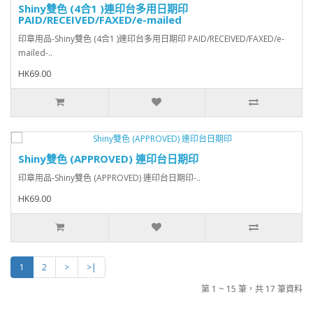
Shiny雙色 (4合1 )連印台多用日期印
PAID/RECEIVED/FAXED/e-mailed
印章用品-Shiny雙色 (4合1 )連印台多用日期印 PAID/RECEIVED/FAXED/e-
mailed-..
HK69.00
Shiny雙色 (APPROVED) 連印台日期印
印章用品-Shiny雙色 (APPROVED) 連印台日期印-..
HK69.00
1
2
>
>|
第 1 ~ 15 筆，共 17 筆資料