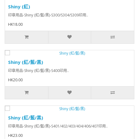
Shiny (紅)
印章用品-Shiny (紅/藍/黑)-S300/S304/S309印用..
HK18.00
Shiny (紅/藍/黑)
印章用品-Shiny (紅/藍/黑)-S400印用..
HK20.00
Shiny (紅/藍/黑)
印章用品-Shiny (紅/藍/黑)-S401/402/403/404/406/407印用..
HK23.00