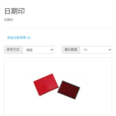
日期印
日期印
商品比較清單 (0)
排序方式:
顯示數量