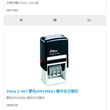
日期印闊23mm, 3mm高..
HK16.80
Shiny S-407 雙色(ENTERED) 連印台日期印
雙色(ENTERED) 連印台日期印..
HK69.00