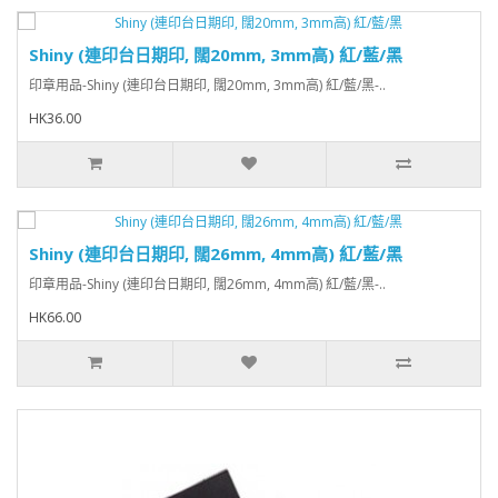
Shiny (連印台日期印, 闊20mm, 3mm高) 紅/藍/黑
印章用品-Shiny (連印台日期印, 闊20mm, 3mm高) 紅/藍/黑-..
HK36.00
Shiny (連印台日期印, 闊26mm, 4mm高) 紅/藍/黑
印章用品-Shiny (連印台日期印, 闊26mm, 4mm高) 紅/藍/黑-..
HK66.00