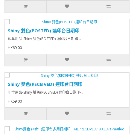
Shiny 雙色(POSTED) 連印台日期印
印章用品-Shiny 雙色(POSTED) 連印台日期印-..
HK69.00
Shiny 雙色(RECEIVED) 連印台日期印
印章用品-Shiny 雙色(RECEIVED) 連印台日期印-..
HK69.00