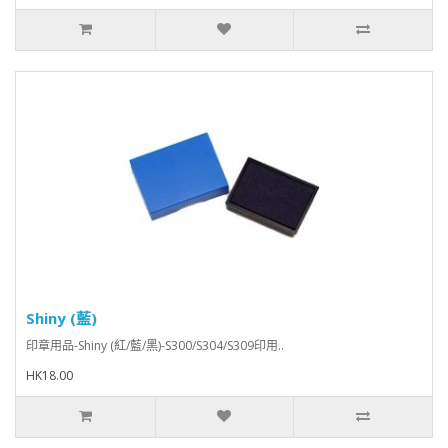
Shiny (藍)
印章用品-Shiny (紅/藍/黑)-S300/S304/S309印用..
HK18.00