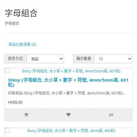
字母組合
字母組合
商品比較清單 (0)
排序方式:
顯示數量
Shiny (字母組合, 大小草 + 數字 + 符號, 4mm/5mm高, 601
粒)
印章用品-Shiny (字母組合, 大小草 + 數字 + 符號, 4mm/5mm高, 601粒)-..
HK88.00