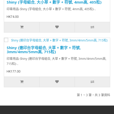
Shiny (字母組合, 大小草 + 數字 + 符號, 4mm高, 405粒)
印章用品-Shiny (字母組合, 大小草 + 數字 + 符號, 4mm高, 405粒)-..
HK74.00
Shiny (連印台字母組合, 大草 + 數字 + 符號,
3mm/4mm/5mm高, 715粒)
印章用品-Shiny (連印台字母組合, 大草 + 數字 + 符號, 3mm/4mm/5mm高,
715粒)-..
HK177.00
第 1 ~ 3 筆，共 3 筆資料