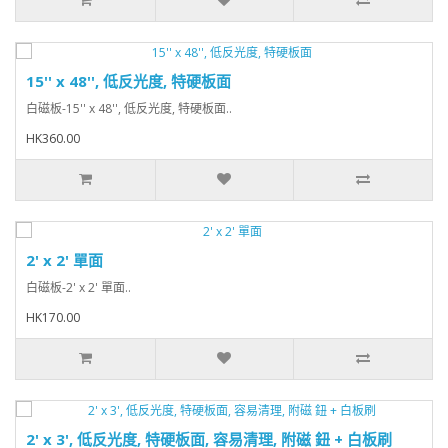
15'' x 48'', 低反光度, 特硬板面
白磁板-15'' x 48'', 低反光度, 特硬板面..
HK360.00
2' x 2' 單面
白磁板-2' x 2' 單面..
HK170.00
2' x 3', 低反光度, 特硬板面, 容易清理, 附磁 鈕 + 白板刷