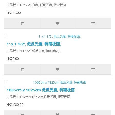
白磁板-1 1/2' x 2', 直度, 低反光度, 特硬板面..
HK130.00
1' x 1 1/2', 低反光度, 特硬板面,
白磁板-1' x 1 1/2', 低反光度, 特硬板面,..
HK72.00
1065cm x 1825cm 低反光度, 特硬板面
白磁板-1065cm x 1825cm 低反光度, 特硬板面..
HK1,080.00