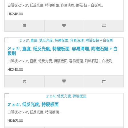
白磁板-2' x 3', 低反光度, 特硬板面, 容易清理, 附磁 鈕 + 白板刷..
HK248.00
2' x 3', 直度, 低反光度, 特硬板面, 容易清理, 附磁石鈕 + 白
板刷
白磁板-2' x 3', 直度, 低反光度, 特硬板面, 容易清理, 附磁石鈕 + 白板刷..
HK248.00
2' x 4', 低反光度, 特硬板面
白磁板-2' x 4', 低反光度, 特硬板面..
HK405.00