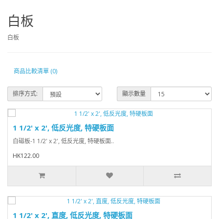
白板
白板
商品比較清單 (0)
排序方式:
顯示數量
1 1/2' x 2', 低反光度, 特硬板面
白磁板-1 1/2' x 2', 低反光度, 特硬板面..
HK122.00
1 1/2' x 2', 直度, 低反光度, 特硬板面