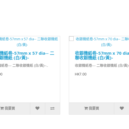
紙卷-57mm x 57 dia-- 二
收銀機紙卷-57mm x 70 dia
銀機紙 (白/黃)-
聯收銀機紙 (白/黃)-
卷--- 二聯收銀機紙 (白/黃)--..
收銀機紙卷--- 二聯收銀機紙 (白/黃)--
00
HK7.00
我要買
我要買