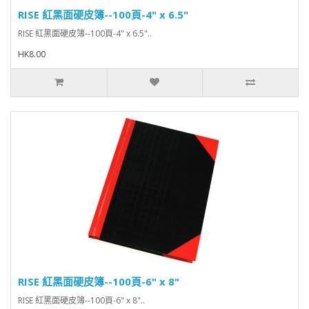
RISE 紅黑面硬皮簿--100頁-4" x 6.5"
RISE 紅黑面硬皮簿--100頁-4" x 6.5"..
HK8.00
RISE 紅黑面硬皮簿--100頁-6" x 8"
RISE 紅黑面硬皮簿--100頁-6" x 8" ..