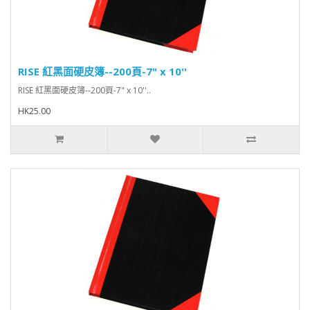
RISE 紅黑面硬皮簿--200頁-7" x 10''
RISE 紅黑面硬皮簿--200頁-7" x 10''..
HK25.00