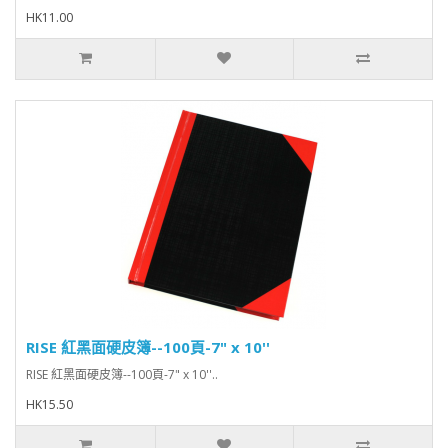
HK11.00
RISE 紅黑面硬皮簿--100頁-7" x 10''
RISE 紅黑面硬皮簿--100頁-7" x 10'' ..
HK15.50