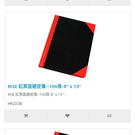
RISE 紅黑面硬皮簿--100頁-8" x 13''
RISE 紅黑面硬皮簿--100頁-8" x 13'' ..
HK23.00