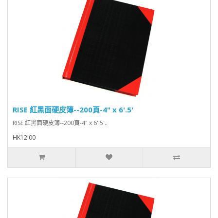
RISE 紅黑面硬皮簿--200頁-4" x 6'.5'
RISE 紅黑面硬皮簿--200頁-4" x 6'.5'..
HK12.00