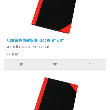
RISE 紅黑面硬皮簿--200頁-6" x 8''
RISE 紅黑面硬皮簿--200頁-6" x 8''..
HK19.50