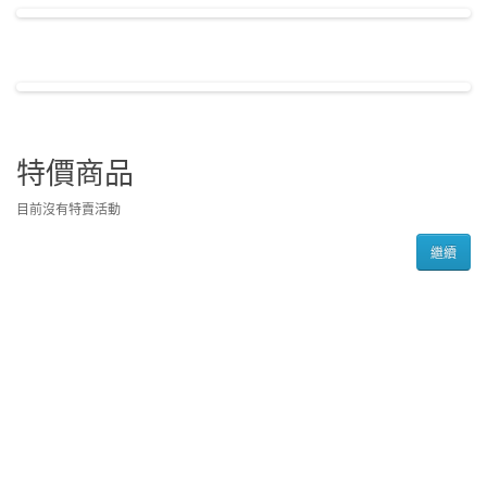
特價商品
目前沒有特賣活動
繼續